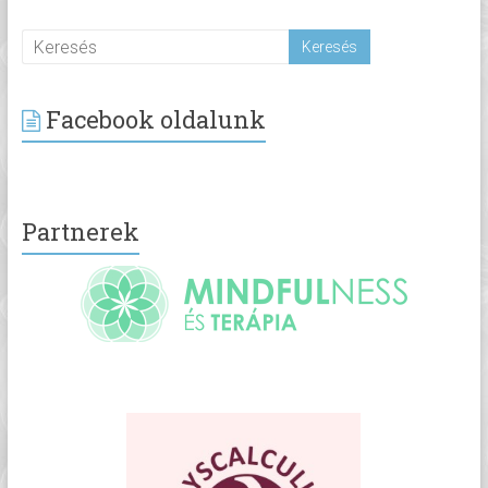
Facebook oldalunk
Partnerek