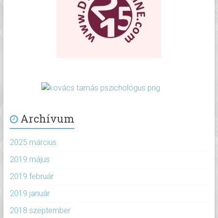
Archívum
2025 március
2019 május
2019 február
2019 január
2018 szeptember