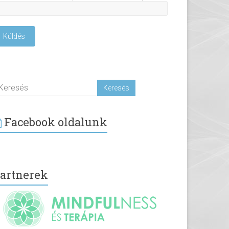
Facebook oldalunk
artnerek