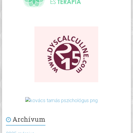
Archívum