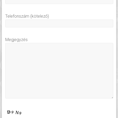
Telefonszám (kötelező)
Megjegyzés