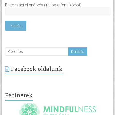
Biztonsági ellenőrzés (írja be a fenti kódot)
Facebook oldalunk
Partnerek