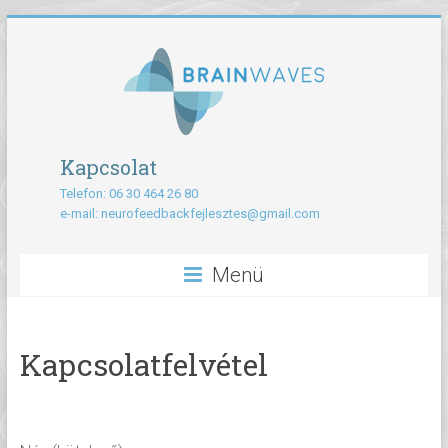
Kapcsolat
Telefon: 06 30 464 26 80
e-mail:
neurofeedbackfejlesztes@gmail.com
Menü
Kapcsolatfelvétel