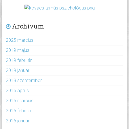
Archívum
2025 március
2019 május
2019 február
2019 január
2018 szeptember
2016 április
2016 március
2016 február
2016 január