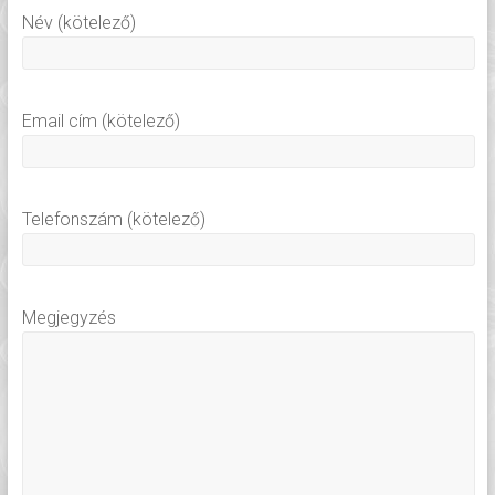
Név (kötelező)
Email cím (kötelező)
Telefonszám (kötelező)
Megjegyzés