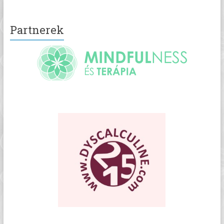
Partnerek