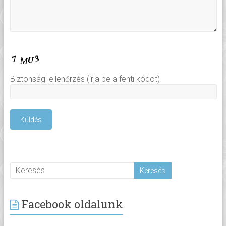
Biztonsági ellenőrzés (írja be a fenti kódot)
Facebook oldalunk