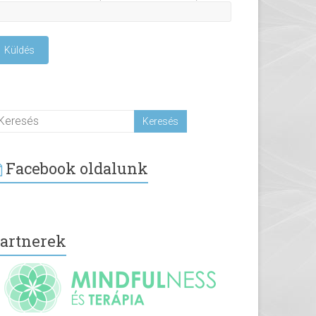
Facebook oldalunk
artnerek