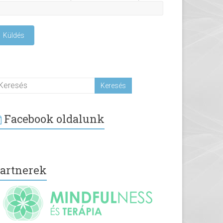
Facebook oldalunk
artnerek