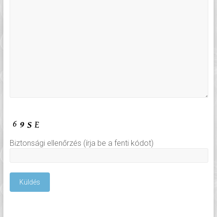
Biztonsági ellenőrzés (írja be a fenti kódot)