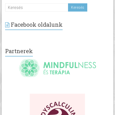
Facebook oldalunk
Partnerek