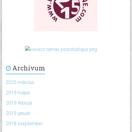
Archívum
2025 március
2019 május
2019 február
2019 január
2018 szeptember