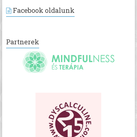
Facebook oldalunk
Partnerek