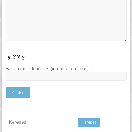
Biztonsági ellenőrzés (írja be a fenti kódot)