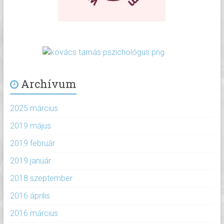
Archívum
2025 március
2019 május
2019 február
2019 január
2018 szeptember
2016 április
2016 március