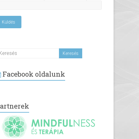
Facebook oldalunk
artnerek